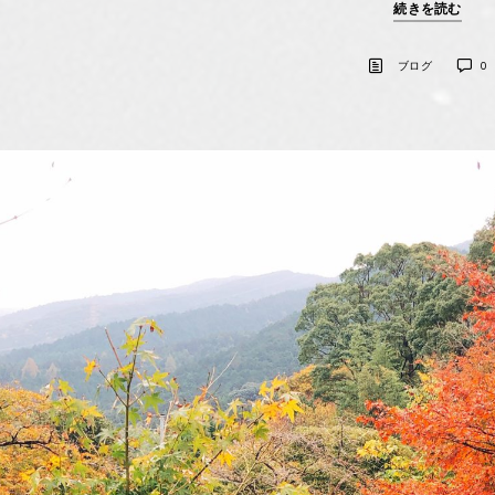
続きを読む
ブログ
0