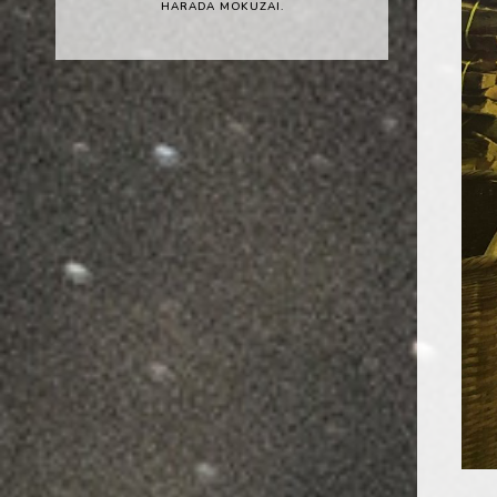
HARADA MOKUZAI.