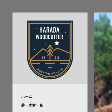
ホーム
薪・木材一覧