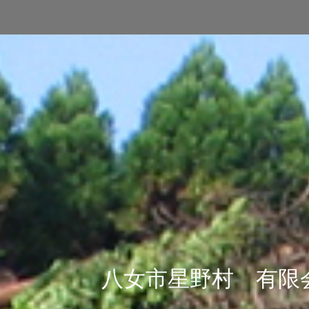
八女市星野村 有限