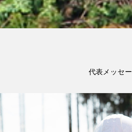
代表メッセ