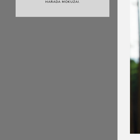
HARADA MOKUZAI.