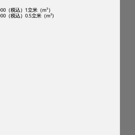
,000（税込）1立米（m³）
,000（税込）0.5立米（m³)