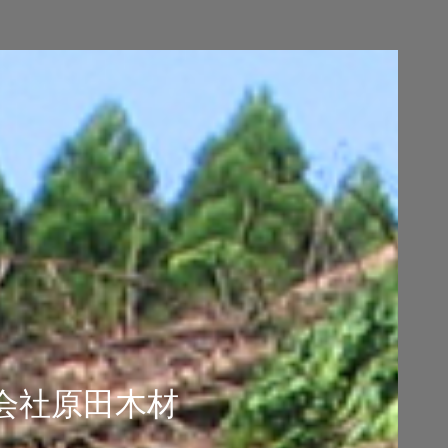
会社原田木材